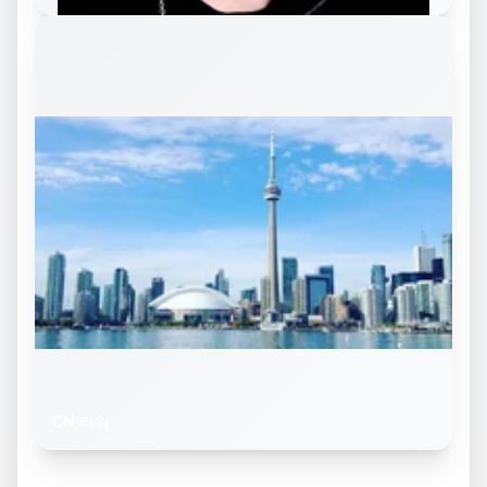
CN 타워