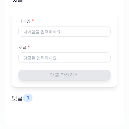
닉네임
*
댓글
*
댓글 작성하기
댓글
0