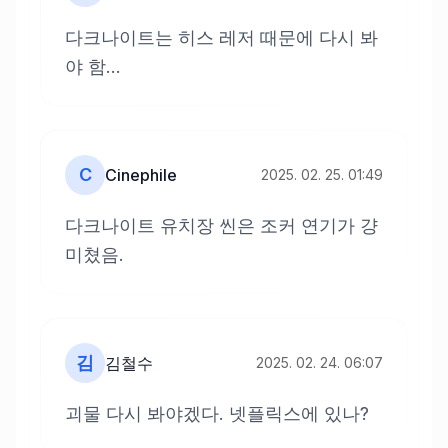
다크나이트는 히스 레저 때문에 다시 봐
야 함...
C
Cinephile
2025. 02. 25. 01:49
다크나이트 유치장 씬은 조커 연기가 걍
미쳤음.
김
김철수
2025. 02. 24. 06:07
괴물 다시 봐야겠다. 넷플릭스에 있나?