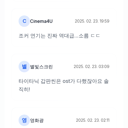
C
Cinema4U
2025. 02. 23. 19:59
조커 연기는 진짜 역대급...소름 ㄷㄷ
별
별빛스크린
2025. 02. 23. 03:09
타이타닉 갑판씬은 ost가 다했잖아요 솔
직히!
영
영화광
2025. 02. 23. 02:11