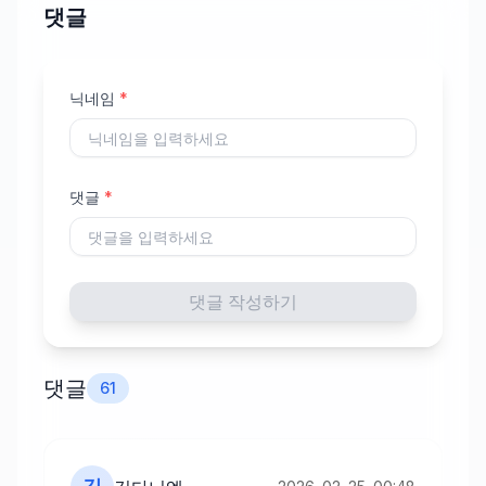
댓글
닉네임
*
댓글
*
댓글 작성하기
댓글
61