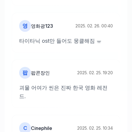
영
영화광123
2025. 02. 26. 00:40
타이타닉 ost만 들어도 뭉클해짐 ㅠ
팝
팝콘장인
2025. 02. 25. 19:20
괴물 어여가 씬은 진짜 한국 영화 레전
드.
C
Cinephile
2025. 02. 25. 10:34