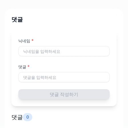
댓글
닉네임
*
댓글
*
댓글 작성하기
댓글
0