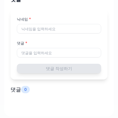
닉네임
*
댓글
*
댓글 작성하기
댓글
0