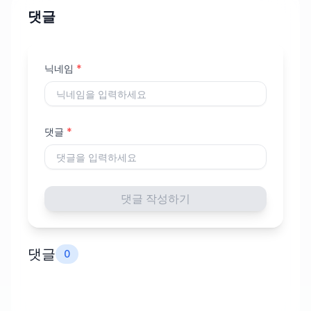
댓글
닉네임
*
댓글
*
댓글 작성하기
댓글
0