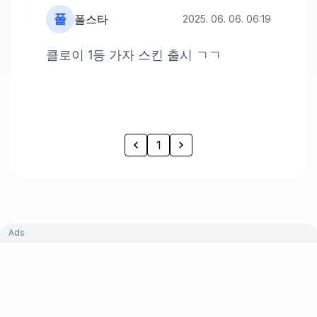
폴
폴스타
2025. 06. 06. 06:19
클로이 1등 가자 스킨 출시 ㄱㄱ
1
Ads