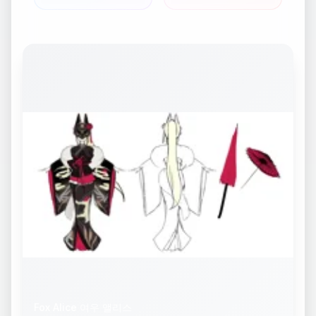
Fox Alice 여우 앨리스