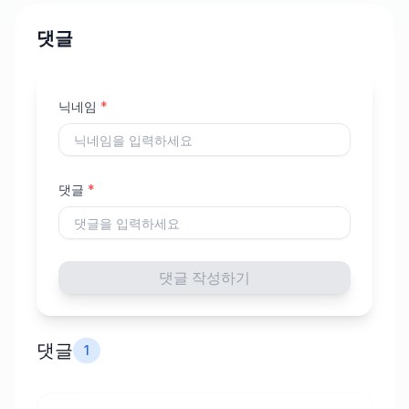
댓글
닉네임
*
댓글
*
댓글 작성하기
댓글
1