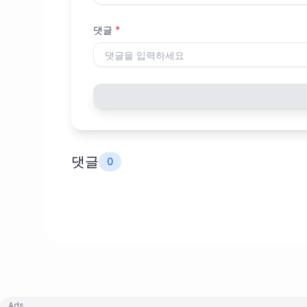
댓글
*
댓글
0
Ads