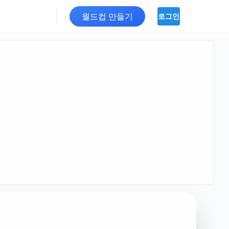
월드컵 만들기
로그인