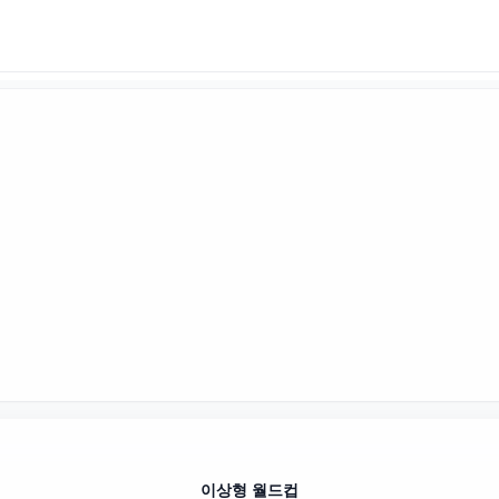
이상형 월드컵