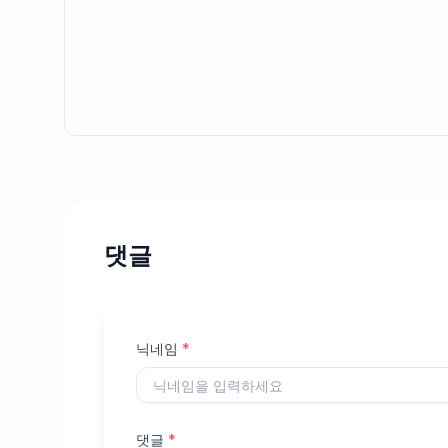
댓글
닉네임
*
댓글
*