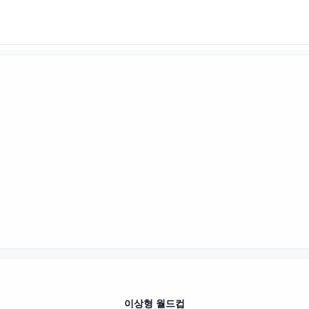
이상형 월드컵