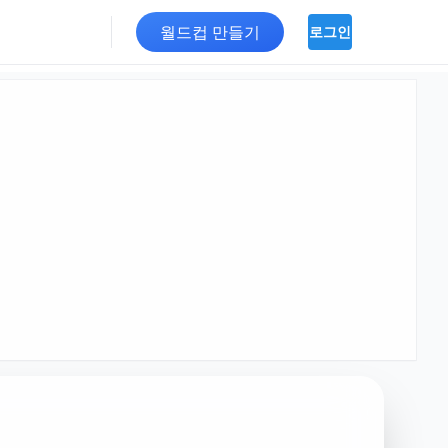
월드컵 만들기
로그인