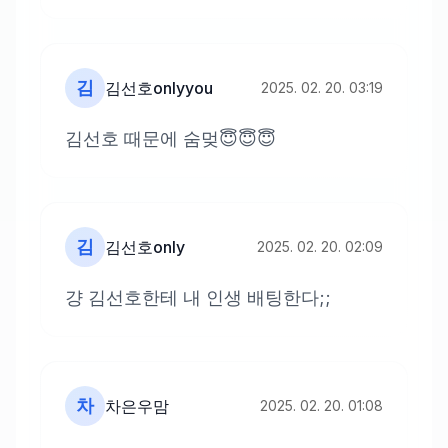
김
김선호onlyyou
2025. 02. 20. 03:19
김선호 때문에 숨멎😇😇😇
김
김선호only
2025. 02. 20. 02:09
걍 김선호한테 내 인생 배팅한다;;
차
차은우맘
2025. 02. 20. 01:08