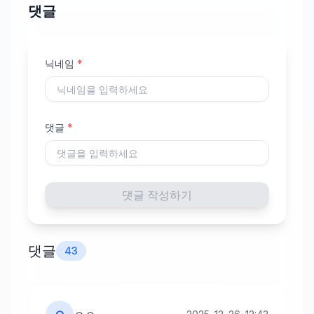
댓글
닉네임
*
댓글
*
댓글 작성하기
댓글
43