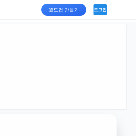
월드컵 만들기
로그인