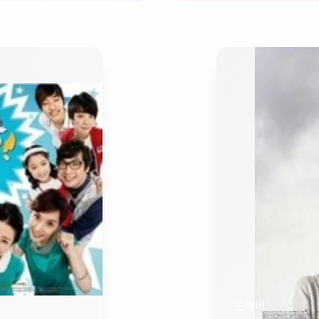
도깨비