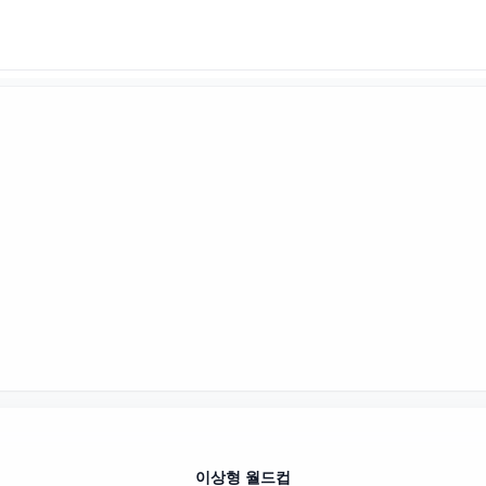
이상형 월드컵