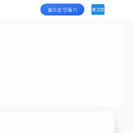
월드컵 만들기
로그인