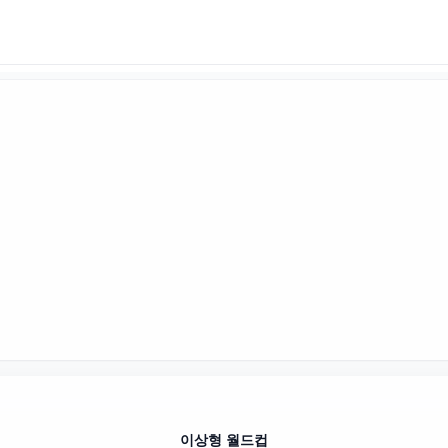
이상형 월드컵