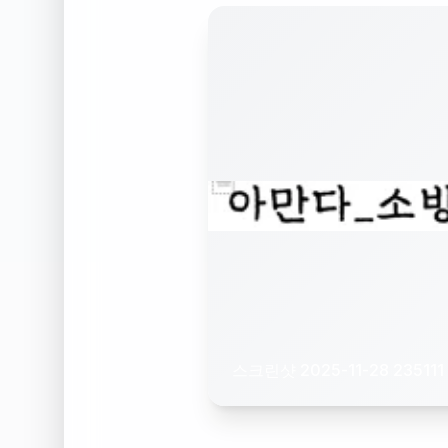
스크린샷 2025-11-28 235111