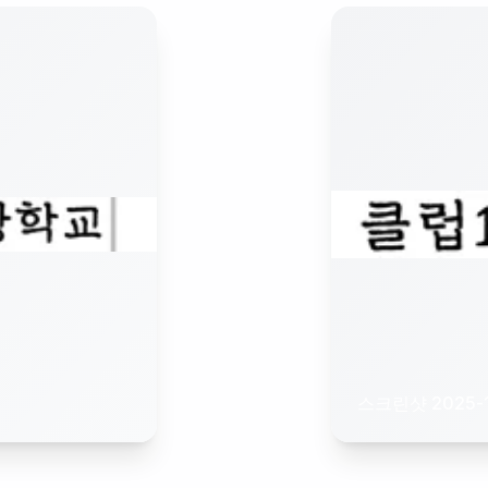
스크린샷 2025-1