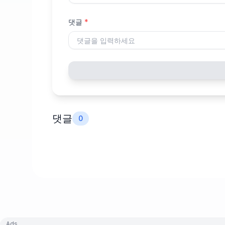
댓글
*
댓글
0
Ads