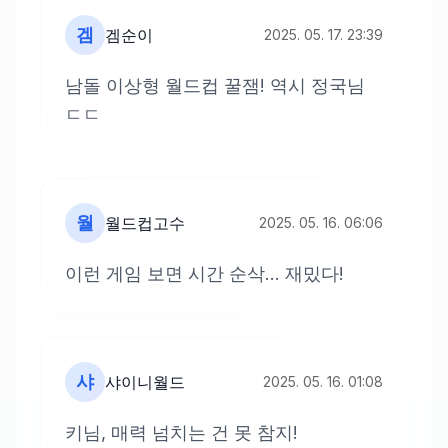
겜
겜순이
2025. 05. 17. 23:39
남돌 이상형 월드컵 꿀잼! 역시 정국님
ㄷㄷ
월
월드컵고수
2025. 05. 16. 06:06
이런 게임 보면 시간 순삭... 재밌다!
샤
샤이니월드
2025. 05. 16. 01:08
키님, 매력 넘치는 건 못 참지!