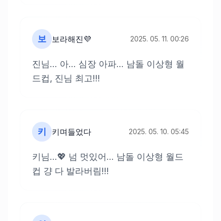
보
보라해진💜
2025. 05. 11. 00:26
진님... 아... 심장 아파... 남돌 이상형 월
드컵, 진님 최고!!!
키
키며들었다
2025. 05. 10. 05:45
키님...💖 넘 멋있어... 남돌 이상형 월드
컵 걍 다 발라버림!!!