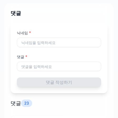
댓글
닉네임
*
댓글
*
댓글 작성하기
댓글
23