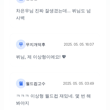
차은우님 진짜 잘생겼는데… 뷔님도 넘
사벽
무
무지개덕후
2025. 05. 05. 16:07
뷔님, 제 이상형이에요! 💖
월
월드컵고수
2025. 05. 05. 03:49
ㅋㅋㅋ 이상형 월드컵 재밌네. 몇 번 해
봐야지