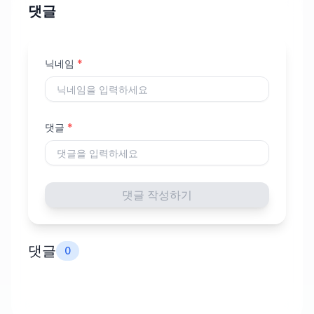
댓글
닉네임
*
댓글
*
댓글 작성하기
댓글
0