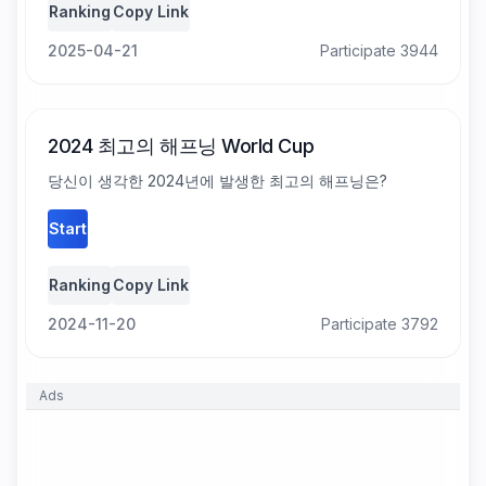
Ranking
Copy Link
2025-04-21
Participate 3944
2024 최고의 해프닝
World Cup
당신이 생각한 2024년에 발생한 최고의 해프닝은?
Start
Ranking
Copy Link
2024-11-20
Participate 3792
Ads