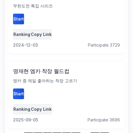
무한도전 특집 시리즈
Start
Ranking
Copy Link
2024-12-03
Participate 3729
명재현 엠카 착장 월드컵
명카 중 제일 좋아하는 착장 고르기
Start
Ranking
Copy Link
2025-09-05
Participate 3696