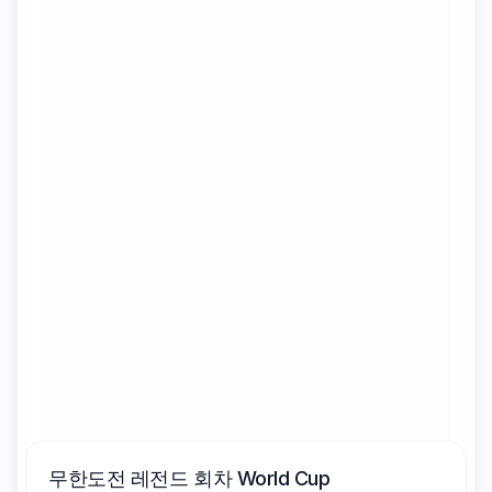
무한도전 레전드 회차
World Cup