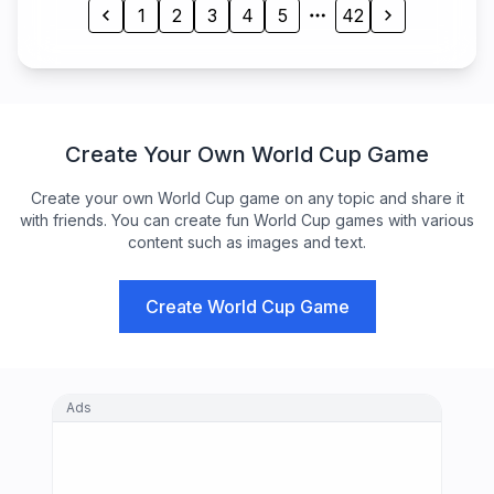
1
2
3
4
5
42
Create Your Own World Cup Game
Create your own World Cup game on any topic and share it
with friends. You can create fun World Cup games with various
content such as images and text.
Create World Cup Game
Ads