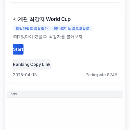
세계관 최강자
World Cup
트랄라렐로 트랄랄라
봄바르디노 크로코딜로
1대1 맞다이 깠을 때 최강자를 뽑아보자
Start
Ranking
Copy Link
2025-04-13
Participate 8748
Ads