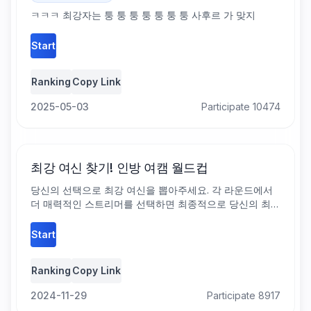
ㅋㅋㅋ 최강자는 퉁 퉁 퉁 퉁 퉁 퉁 퉁 사후르 가 맞지
Start
Ranking
Copy Link
2025-05-03
Participate 10474
최강 여신 찾기! 인방 여캠 월드컵
당신의 선택으로 최강 여신을 뽑아주세요. 각 라운드에서
더 매력적인 스트리머를 선택하면 최종적으로 당신의 최애
스트리머가 결정됩니다.
Start
Ranking
Copy Link
2024-11-29
Participate 8917