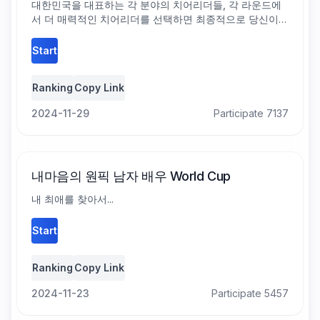
대한민국을 대표하는 각 분야의 치어리더들, 각 라운드에
서 더 매력적인 치어리더를 선택하면 최종적으로 당신이
생각하는 최고의 치어리더가 가려집니다.
Start
Ranking
Copy Link
2024-11-29
Participate 7137
내마음의 원픽 남자 배우
World Cup
내 최애를 찾아서...
Start
Ranking
Copy Link
2024-11-23
Participate 5457