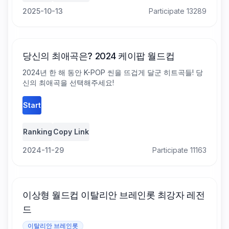
2025-10-13
Participate 13289
당신의 최애곡은? 2024 케이팝 월드컵
2024년 한 해 동안 K-POP 씬을 뜨겁게 달군 히트곡들! 당
신의 최애곡을 선택해주세요!
Start
Ranking
Copy Link
2024-11-29
Participate 11163
이상형 월드컵 이탈리안 브레인롯 최강자 레전
드
이탈리안 브레인롯