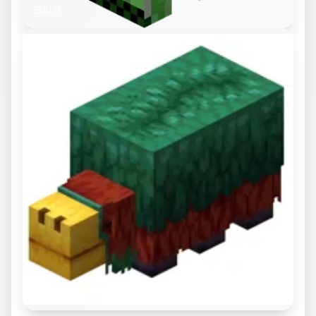
크리퍼
스니퍼