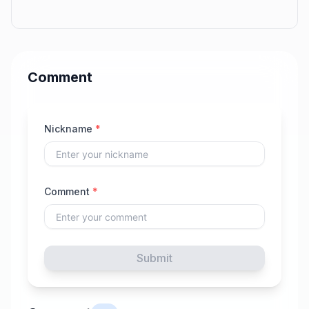
Comment
Nickname
*
Comment
*
Submit