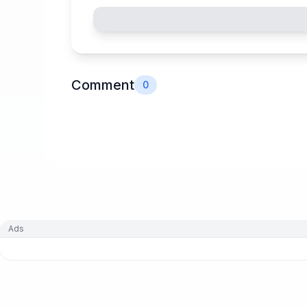
Comment
0
Ads