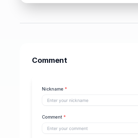
Comment
Nickname
*
Comment
*