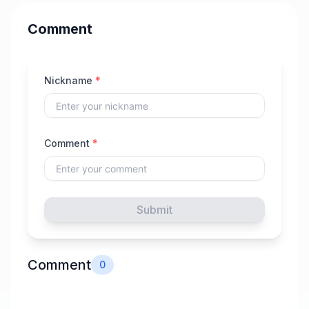
Comment
Nickname
*
Comment
*
Submit
Comment
0