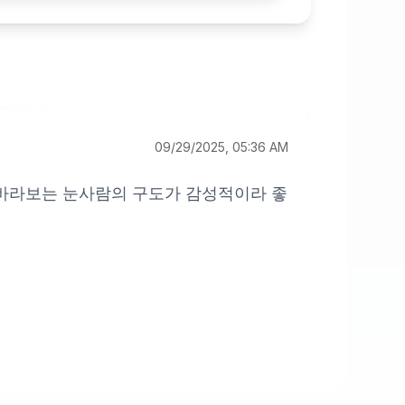
09/29/2025, 05:36 AM
 바라보는 눈사람의 구도가 감성적이라 좋