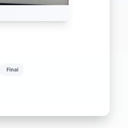
Final