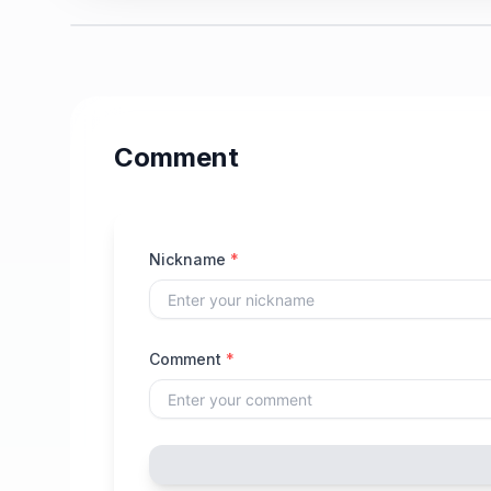
Comment
Nickname
*
Comment
*