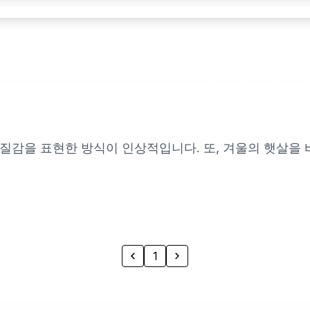
 질감을 표현한 방식이 인상적입니다. 또, 겨울의 햇살을
1