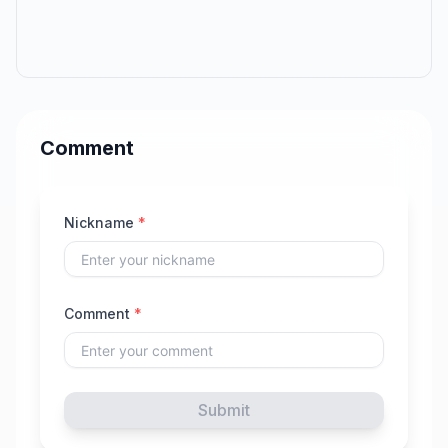
Comment
Nickname
*
Comment
*
Submit