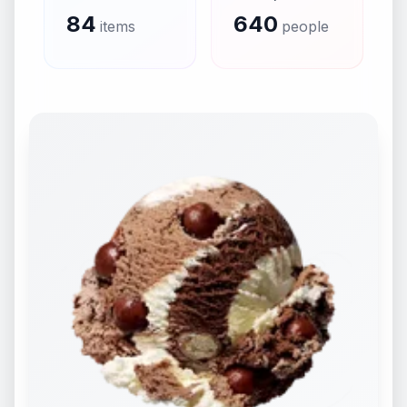
84
640
items
people