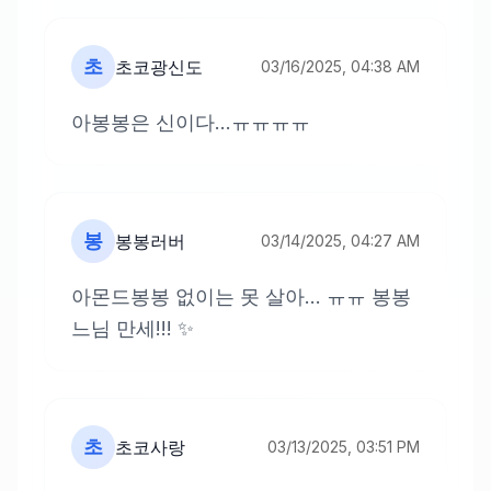
초
초코광신도
03/16/2025, 04:38 AM
아봉봉은 신이다...ㅠㅠㅠㅠ
봉
봉봉러버
03/14/2025, 04:27 AM
아몬드봉봉 없이는 못 살아... ㅠㅠ 봉봉
느님 만세!!! ✨
초
초코사랑
03/13/2025, 03:51 PM