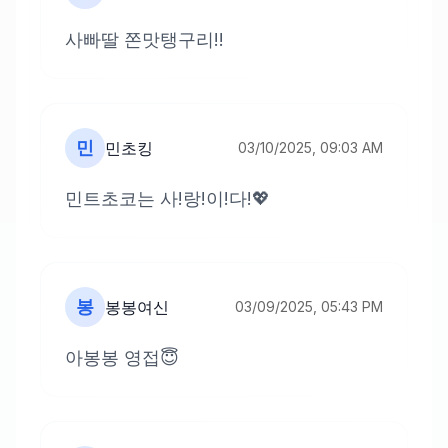
사빠딸 쫀맛탱구리!!
민
민초킹
03/10/2025, 09:03 AM
민트초코는 사!랑!이!다!💖
봉
봉봉여신
03/09/2025, 05:43 PM
아봉봉 영접😇