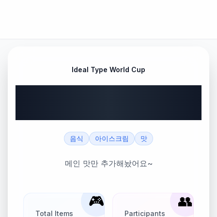
Ideal Type World Cup
배스킨라빈스 31~ 존맛탱 월
드컵
음식
아이스크림
맛
메인 맛만 추가해놨어요~
🎮
👥
Total Items
Participants