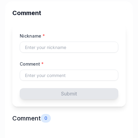
Comment
Nickname
*
Comment
*
Submit
Comment
0