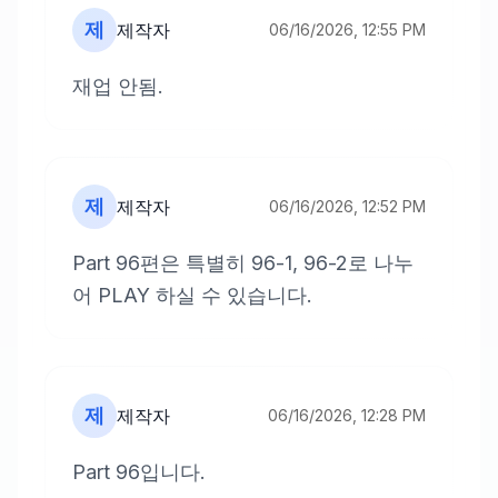
제
제작자
06/16/2026, 12:55 PM
재업 안됨.
제
제작자
06/16/2026, 12:52 PM
Part 96편은 특별히 96-1, 96-2로 나누
어 PLAY 하실 수 있습니다.
제
제작자
06/16/2026, 12:28 PM
Part 96입니다.