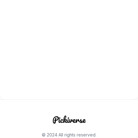
© 2024 All rights reserved.