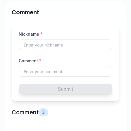
Comment
Nickname
*
Comment
*
Submit
Comment
3