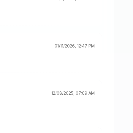
01/11/2026, 12:47 PM
12/08/2025, 07:09 AM