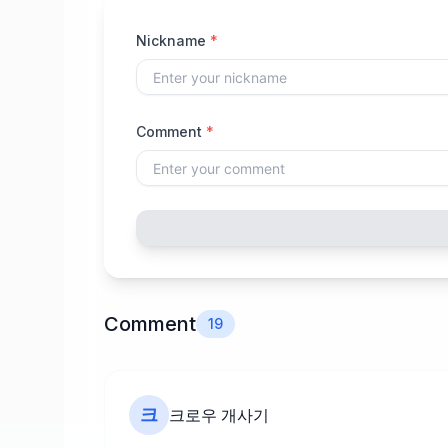
Nickname
*
Comment
*
Comment
19
크
크로우 개사기