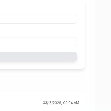
03/15/2026, 09:04 AM