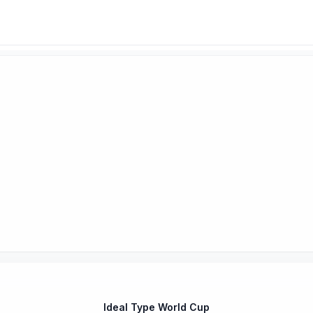
Ideal Type World Cup