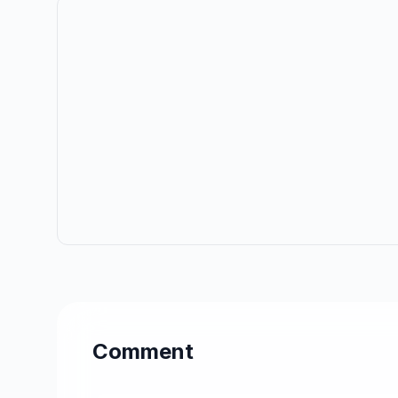
Comment