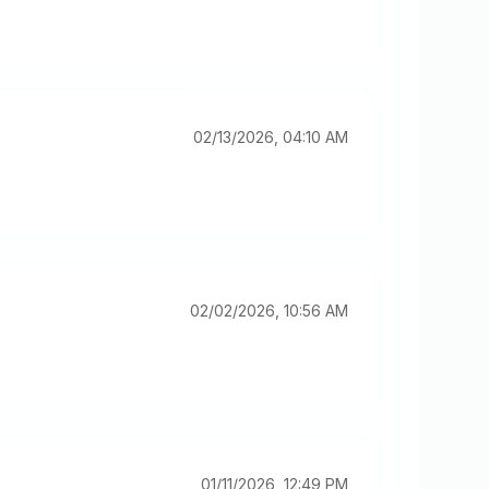
02/13/2026, 04:10 AM
02/02/2026, 10:56 AM
01/11/2026, 12:49 PM