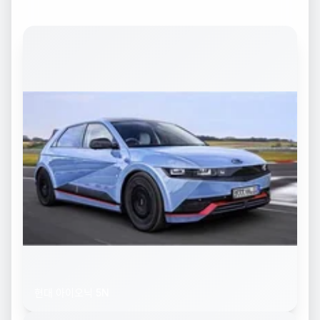
현대 아이오닉 5N