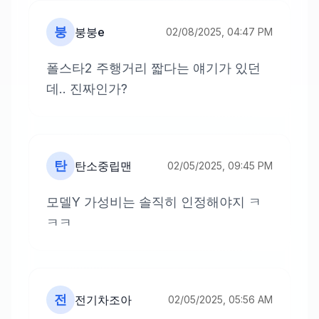
붕
붕붕e
02/08/2025, 04:47 PM
폴스타2 주행거리 짧다는 얘기가 있던
데.. 진짜인가?
탄
탄소중립맨
02/05/2025, 09:45 PM
모델Y 가성비는 솔직히 인정해야지 ㅋ
ㅋㅋ
전
전기차조아
02/05/2025, 05:56 AM