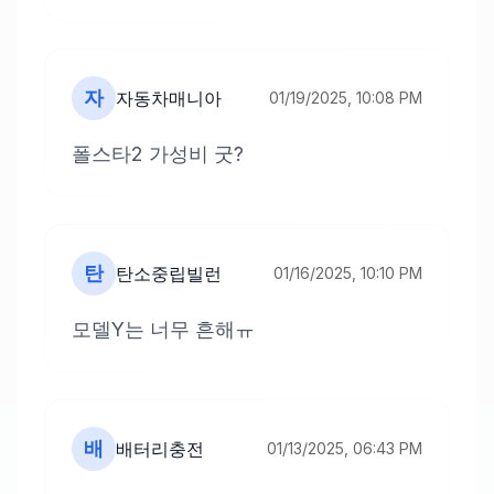
자
자동차매니아
01/19/2025, 10:08 PM
폴스타2 가성비 굿?
탄
탄소중립빌런
01/16/2025, 10:10 PM
모델Y는 너무 흔해ㅠ
배
배터리충전
01/13/2025, 06:43 PM