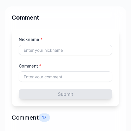
Comment
Nickname
*
Comment
*
Submit
Comment
17