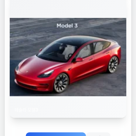
테슬라 모델3