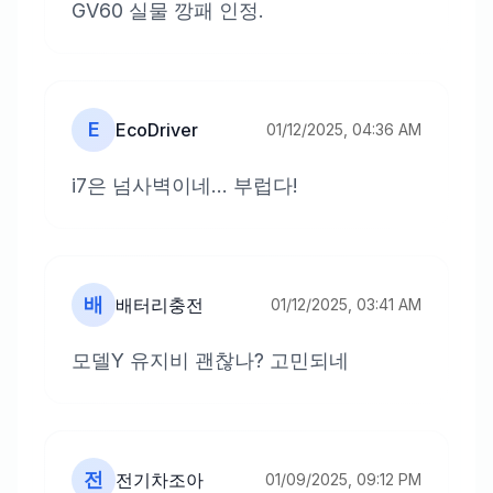
GV60 실물 깡패 인정.
E
EcoDriver
01/12/2025, 04:36 AM
i7은 넘사벽이네... 부럽다!
배
배터리충전
01/12/2025, 03:41 AM
모델Y 유지비 괜찮나? 고민되네
전
전기차조아
01/09/2025, 09:12 PM