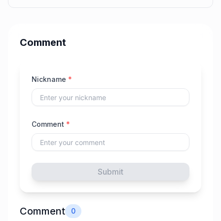
Comment
Nickname
*
Comment
*
Submit
Comment
0