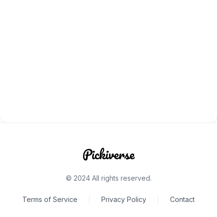
© 2024 All rights reserved.
Terms of Service
Privacy Policy
Contact