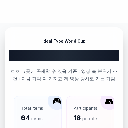
Ideal Type World Cup
이 무대를 실제로 볼 수 있다면
ㄹㅇ 그곳에 존재할 수 있음 기준 : 영상 속 분위기 조
건 : 지금 기억 다 가지고 저 영상 당시로 가는 거임
🎮
👥
Total Items
Participants
64
16
items
people