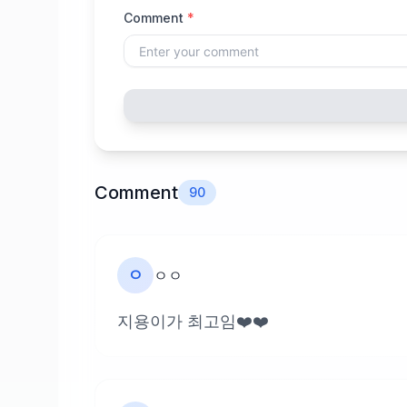
Comment
*
Comment
90
ㅇ
ㅇㅇ
지용이가 최고임❤️❤️