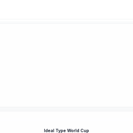
Ideal Type World Cup