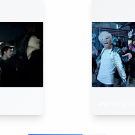
FANTASTIC BAB