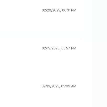
02/20/2025, 06:31 PM
02/19/2025, 05:57 PM
02/19/2025, 05:09 AM