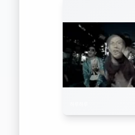
하루하루