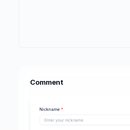
Comment
Nickname
*