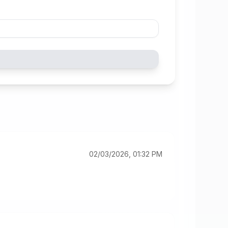
02/03/2026, 01:32 PM