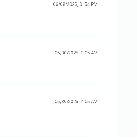
06/08/2025, 01:54 PM
05/30/2025, 11:05 AM
05/30/2025, 11:05 AM