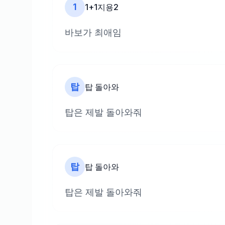
1
1+1지용2
바보가 최애임
탑
탑 돌아와
탑은 제발 돌아와줘
탑
탑 돌아와
탑은 제발 돌아와줘