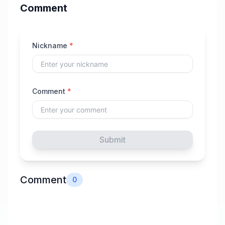
Comment
Nickname
*
Comment
*
Submit
Comment
0