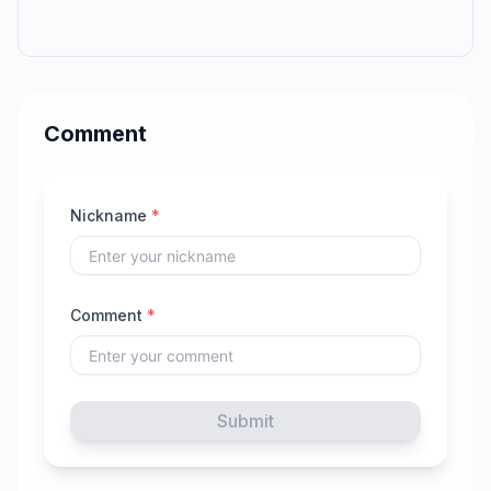
Comment
Nickname
*
Comment
*
Submit