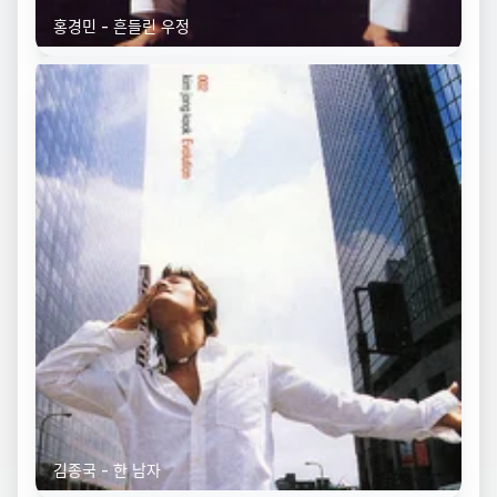
홍경민 - 흔들린 우정
김종국 - 한 남자