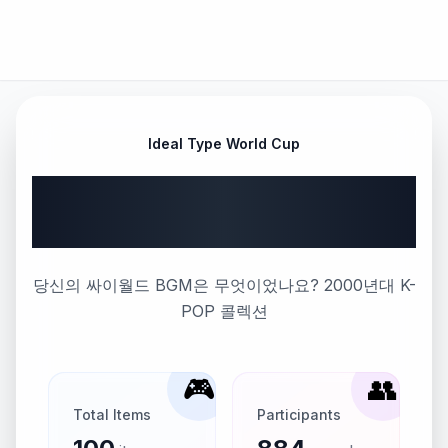
Ideal Type World Cup
라때는 도토리로 BGM을 샀
어...
당신의 싸이월드 BGM은 무엇이었나요? 2000년대 K-
POP 콜렉션
🎮
👥
Total Items
Participants