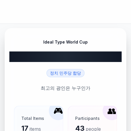
Ideal Type World Cup
이번사태광인월드컵
정치 민주당 합당
최고의 광인은 누구인가
🎮
👥
Total Items
Participants
17
43
items
people