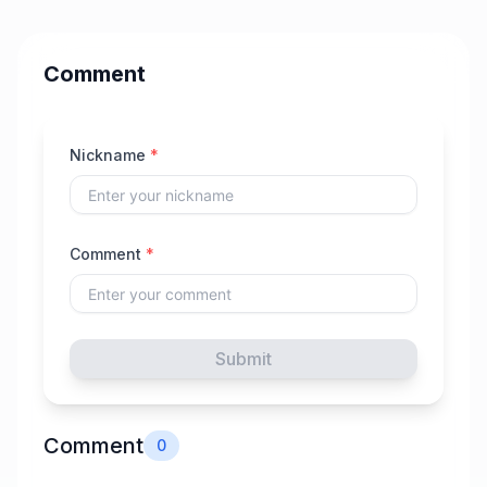
Comment
Nickname
*
Comment
*
Submit
Comment
0