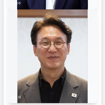
이언주
김민석