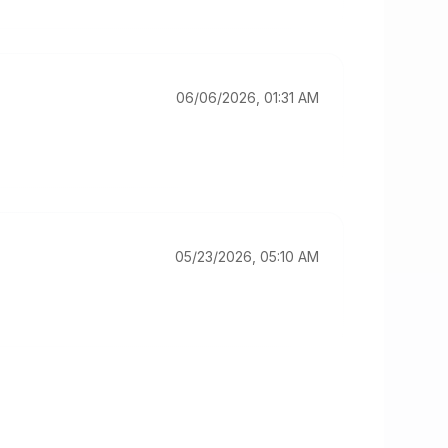
06/06/2026, 01:31 AM
05/23/2026, 05:10 AM