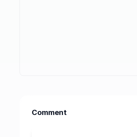
Comment