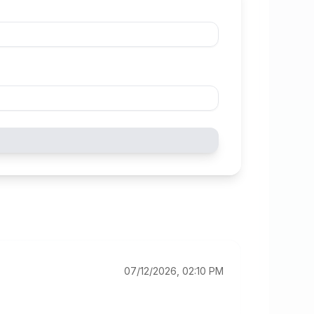
07/12/2026, 02:10 PM