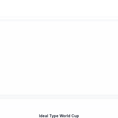
Ideal Type World Cup